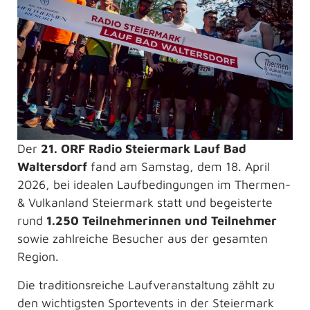
Der
21. ORF Radio Steiermark Lauf Bad
Waltersdorf
fand am Samstag, dem 18. April
2026, bei idealen Laufbedingungen im Thermen-
& Vulkanland Steiermark statt und begeisterte
rund
1.250 Teilnehmerinnen und Teilnehmer
sowie zahlreiche Besucher aus der gesamten
Region.
Die traditionsreiche Laufveranstaltung zählt zu
den wichtigsten Sportevents in der Steiermark