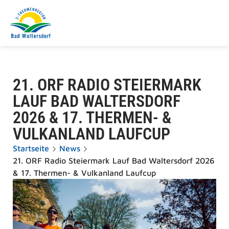
21. ORF RADIO STEIERMARK
LAUF BAD WALTERSDORF
2026 & 17. THERMEN- &
VULKANLAND LAUFCUP
Startseite
News
21. ORF Radio Steiermark Lauf Bad Waltersdorf 2026
& 17. Thermen- & Vulkanland Laufcup