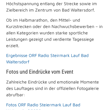
Höchstspannung entlang der Strecke sowie im
Zielbereich im Zentrum von Bad Waltersdorf.
Ob im Halbmarathon, den Mittel- und
Kurzstrecken oder den Nachwuchsbewerben – in
allen Kategorien wurden starke sportliche
Leistungen gezeigt und verdiente Tagessiege
erzielt.
Ergebnisse ORF Radio Steirmark Lauf Bad
Waltersdorf
Fotos und Eindrücke vom Event
Zahlreiche Eindrücke und emotionale Momente
des Lauftages sind in der offiziellen Fotogalerie
abrufbar:
Fotos ORF Radio Steiermark Lauf Bad