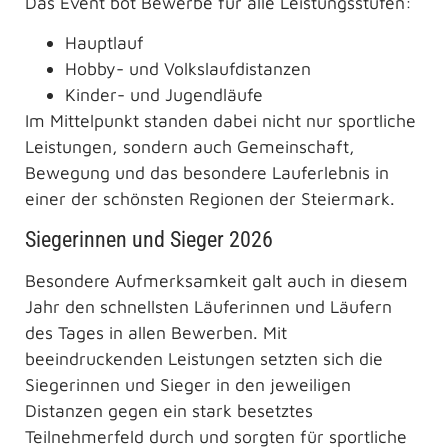
Das Event bot Bewerbe für alle Leistungsstufen:
Hauptlauf
Hobby- und Volkslaufdistanzen
Kinder- und Jugendläufe
Im Mittelpunkt standen dabei nicht nur sportliche
Leistungen, sondern auch Gemeinschaft,
Bewegung und das besondere Lauferlebnis in
einer der schönsten Regionen der Steiermark.
Siegerinnen und Sieger 2026
Besondere Aufmerksamkeit galt auch in diesem
Jahr den schnellsten Läuferinnen und Läufern
des Tages in allen Bewerben. Mit
beeindruckenden Leistungen setzten sich die
Siegerinnen und Sieger in den jeweiligen
Distanzen gegen ein stark besetztes
Teilnehmerfeld durch und sorgten für sportliche