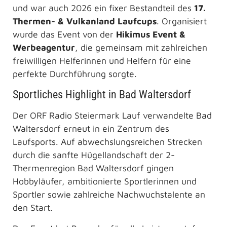
und war auch 2026 ein fixer Bestandteil des
17.
Thermen- & Vulkanland Laufcups
. Organisiert
wurde das Event von der
Hikimus Event &
Werbeagentur
, die gemeinsam mit zahlreichen
freiwilligen Helferinnen und Helfern für eine
perfekte Durchführung sorgte.
Sportliches Highlight in Bad Waltersdorf
Der ORF Radio Steiermark Lauf verwandelte Bad
Waltersdorf erneut in ein Zentrum des
Laufsports. Auf abwechslungsreichen Strecken
durch die sanfte Hügellandschaft der 2-
Thermenregion Bad Waltersdorf gingen
Hobbyläufer, ambitionierte Sportlerinnen und
Sportler sowie zahlreiche Nachwuchstalente an
den Start.