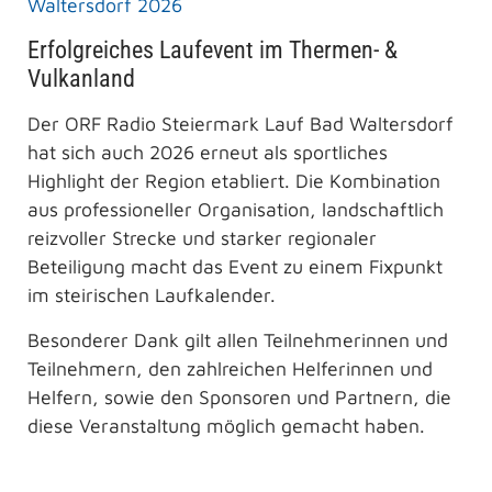
Waltersdorf 2026
Erfolgreiches Laufevent im Thermen- &
Vulkanland
Der ORF Radio Steiermark Lauf Bad Waltersdorf
hat sich auch 2026 erneut als sportliches
Highlight der Region etabliert. Die Kombination
aus professioneller Organisation, landschaftlich
reizvoller Strecke und starker regionaler
Beteiligung macht das Event zu einem Fixpunkt
im steirischen Laufkalender.
Besonderer Dank gilt allen Teilnehmerinnen und
Teilnehmern, den zahlreichen Helferinnen und
Helfern, sowie den Sponsoren und Partnern, die
diese Veranstaltung möglich gemacht haben.