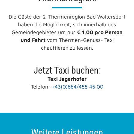
Die Gäste der 2-Thermenregion Bad Waltersdorf
haben die Möglichkeit, sich innerhalb des
Gemeindegebietes um nur
€ 1,00 pro Person
und Fahrt
vom Thermen-Genuss- Taxi
chauffieren zu lassen.
Jetzt Taxi buchen:
Taxi Jagerhofer
Telefon:
+43(0)664/455 45 00
Weitere Leistungen