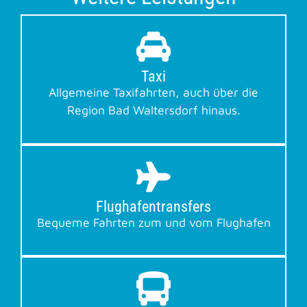
Taxi
Allgemeine Taxifahrten, auch über die
Region Bad Waltersdorf hinaus.
Flughafen­transfers
Bequeme Fahrten zum und vom Flughafen