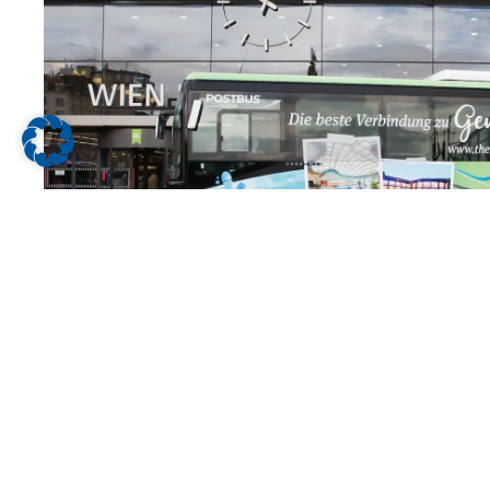
THERMENLANDBUS