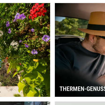
THERMEN-GENUSS