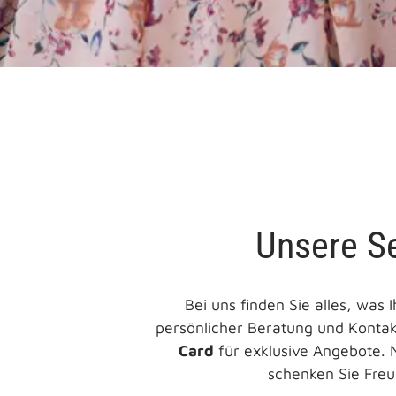
Unsere Se
Bei uns finden Sie alles, wa
persönlicher Beratung und Konta
Card
für exklusive Angebote. 
schenken Sie Fre