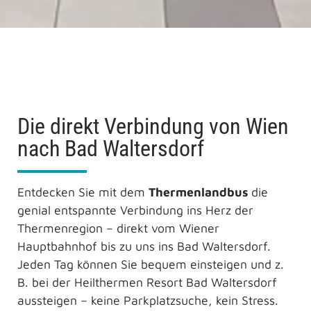
Die direkt Verbindung von Wien
nach Bad Waltersdorf
Entdecken Sie mit dem
Thermenlandbus
die
genial entspannte Verbindung ins Herz der
Thermenregion – direkt vom Wiener
Hauptbahnhof bis zu uns ins ­Bad Waltersdorf.
Jeden Tag können Sie bequem einsteigen und z.
B. bei der ­Heilthermen Resort Bad Waltersdorf
aussteigen – keine Parkplatzsuche, kein Stress.