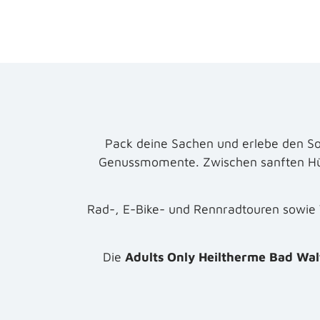
Pack deine Sachen und erlebe den So
Genussmomente. Zwischen sanften Hüge
Rad-, E-Bike- und Rennradtouren sowie 
Die
Adults Only Heiltherme Bad Wal