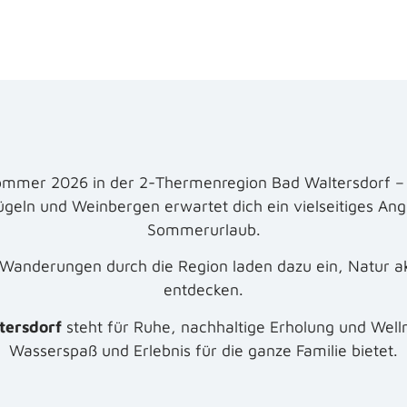
mmer 2026 in der 2-Thermenregion Bad Waltersdorf – vo
ln und Weinbergen erwartet dich ein vielseitiges Ang
Sommerurlaub.
Wanderungen durch die Region laden dazu ein, Natur ak
entdecken.
tersdorf
steht für Ruhe, nachhaltige Erholung und Wel
Wasserspaß und Erlebnis für die ganze Familie bietet.