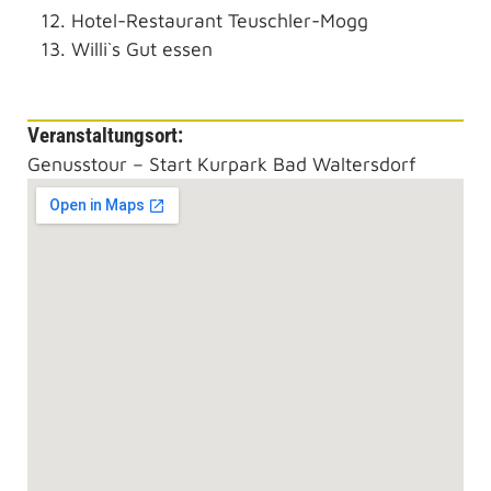
Hotel-Restaurant Teuschler-Mogg
Willi`s Gut essen
Veranstaltungs­ort:
Genusstour – Start Kurpark Bad Waltersdorf