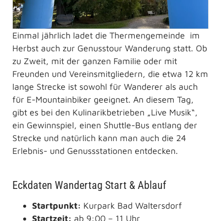
Einmal jährlich ladet die Thermengemeinde im
Herbst auch zur Genusstour Wanderung statt. Ob
zu Zweit, mit der ganzen Familie oder mit
Freunden und Vereinsmitgliedern, die etwa 12 km
lange Strecke ist sowohl für Wanderer als auch
für E-Mountainbiker geeignet. An diesem Tag,
gibt es bei den Kulinarikbetrieben „Live Musik“,
ein Gewinnspiel, einen Shuttle-Bus entlang der
Strecke und natürlich kann man auch die 24
Erlebnis- und Genussstationen entdecken.
Eckdaten Wandertag Start & Ablauf
Startpunkt:
Kurpark Bad Waltersdorf
Startzeit:
ab 9:00 – 11 Uhr